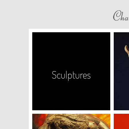
Sculptures