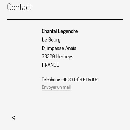
Contact
Chantal Legendre
Le Bourg
17, impasse Anaïs
38320 Herbeys
FRANCE
Téléphone :
00 33 (0)6 61 14 11 61
Envoyer un mail