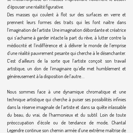
d’épouser une réalité figurative.
Des masses qui coulent à flot sur des surfaces en verre et
prennent leurs formes des traits qui les font naître dans
l’imagination de l’artiste. Une imagination débordante et créatrice
qui s’acharne à garder intacte la part du rêve, à lutter contre la
médiocrité et l’indifférence et à délivrer le monde de l’emprise
d’une réalité pauvrement pesante qui cherche à le désenchanter.
C’est d’ailleurs de la sorte que l’artiste conçoit son travail
artistique, un don de l’imaginaire qu’elle met humblement et
généreusement à la disposition de l’autre….
Nous sommes face à une dynamique chromatique et une
technique artistique qui cherche à puiser ses possibilités infinies
dans la réserve imaginale de l’artiste et dans sa quête inlassable
du beau, du vrai, de l’harmonieux et du subtil. Loin de toute
préoccupation d’école ou de tendance de mode, Chantal
Legendre continue son chemin armée d’une extrême maîtrise de