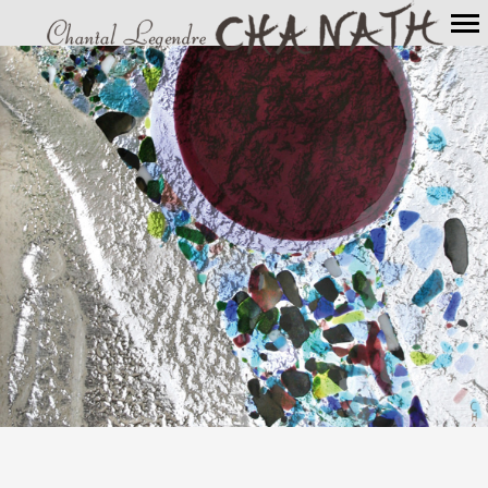
Navigation
principale