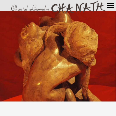
Navigation
principale