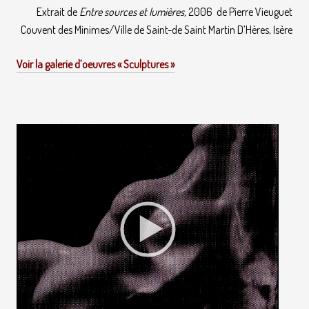
Extrait de
Entre sources et lumières,
2006
de Pierre Vieuguet
Couvent des Minimes/Ville de Saint-de Saint Martin D’Hères, Isère
Voir la galerie d’oeuvres « Sculptures »