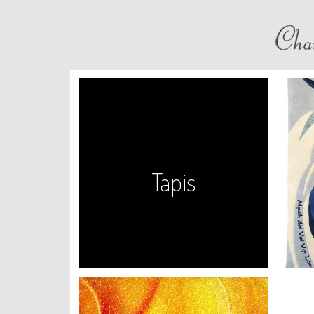
Tapis